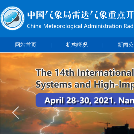
网站首页
机构概况
新闻公
组织结构
大事件记
简介
新闻动
通知公