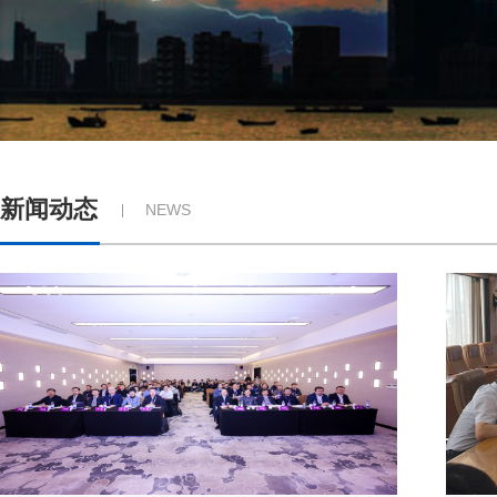
新闻动态
NEWS